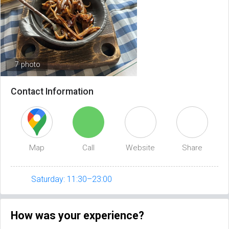
7 photo
Contact Information
Map
Call
Website
Share
Saturday: 11:30–23:00
How was your experience?