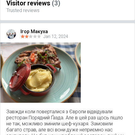
Visitor reviews
(3)
Trusted reviews
Ігор Макуха
Jan 12, 2024
Завжди коли поверталися з Європи відвідували
ресторан Порядний Ґазда. Але в цей раз щось пішло
не так, можливо змінили шеф-кухаря. Замовили
багато страв, але всі вони дуже неприємно нас