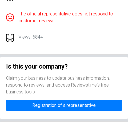
The official representative does not respond to
customer reviews
Views: 6844
Is this your company?
Claim your business to update business information,
respond to reviews, and access Reviewstime's free
business tools
Registration of a representative