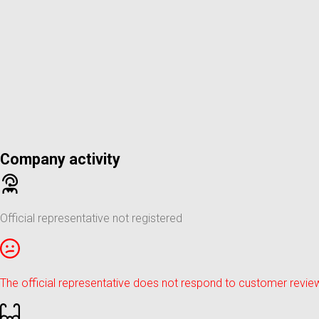
Company activity
Official representative not registered
The official representative does not respond to customer revie