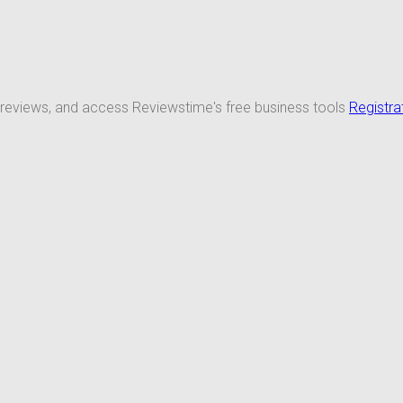
 reviews, and access Reviewstime's free business tools
Registra