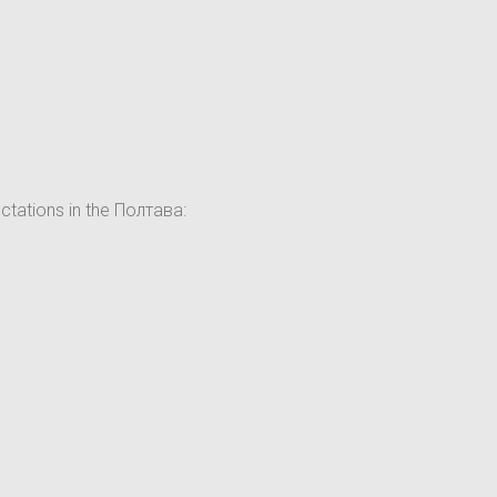
tations in the Полтава: