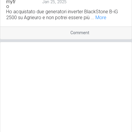
Jan 25, 2025
Ho acquistato due generatori inverter BlackStone B-iG
2500 su Agrieuro e non potrei essere più ...
More
Comment