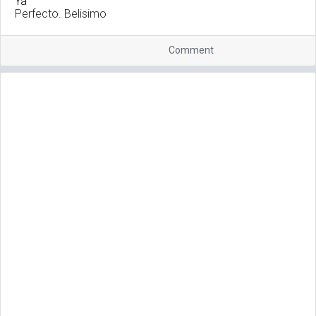
Perfecto. Belisimo
Comment