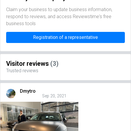
Claim your business to update business information,
respond to reviews, and access Reviewstime's free
business tools
Registration of a representative
Visitor reviews
(3)
Trusted reviews
Dmytro
Sep 20, 2021