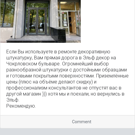
Если Вы используете в ремонте декоративную
штукатурку, Вам прямая дорога в Эльф декор на
Чокрловском бульваре. Огромнейший выбор
разнообразной штукатурки с достойными образцами
и готовыми покрытыми поверхностями. Приземлённые
цены (плюс на объёме делают скидку) и
профессионализм консультантов не отпустят вас в
другой магазин ))) хотя мы и поехали, но вернулись в
Эльф.
Рекомендую.
Comment