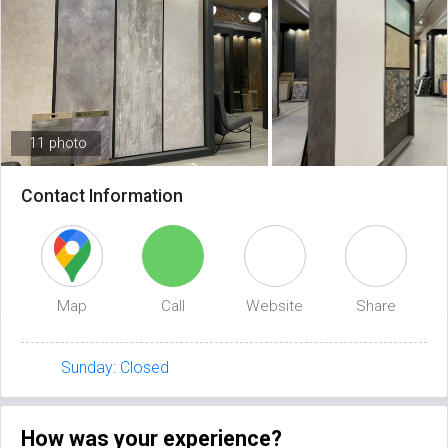
11 photo
Contact Information
Map
Call
Website
Share
Sunday: Closed
How was your experience?