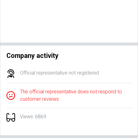
Company activity
Official representative not registered
The official representative does not respond to
customer reviews
Views: 6869