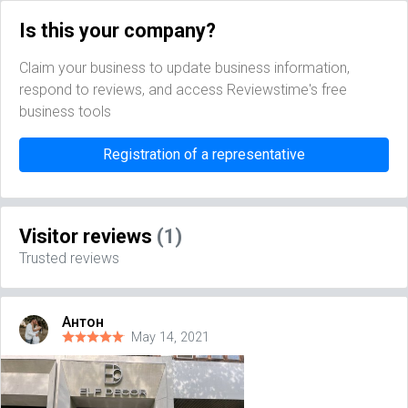
Is this your company?
Claim your business to update business information,
respond to reviews, and access Reviewstime's free
business tools
Registration of a representative
Visitor reviews
(1)
Trusted reviews
Антон
May 14, 2021