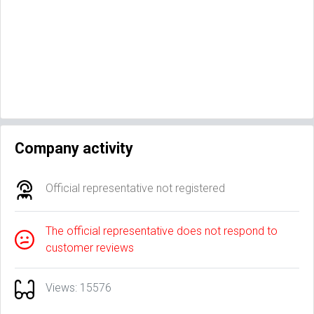
Company activity
Official representative not registered
The official representative does not respond to
customer reviews
Views: 15576