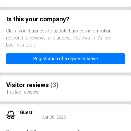
Is this your company?
Claim your business to update business information,
respond to reviews, and access Reviewstime's free
business tools
Registration of a representative
Visitor reviews
(3)
Trusted reviews
Guest
Apr 30, 2020