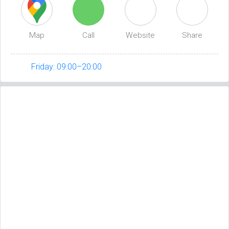
Map
Call
Website
Share
Friday: 09:00–20:00